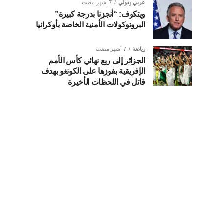
عربي ودولي
7 أشهر مضت
ويتكوف: “أنجزنا بدرجة كبيرة”
البروتوكولات الأمنية الخاصة بأوكرانيا
رياضة
7 أشهر مضت
الجزائر إلى ربع نهائي كأس الأمم
الإفريقية بفوزها على الكونغو بهدف
قاتل في اللحظات الأخيرة