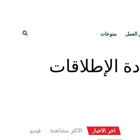
 العمل
منوعات
ة الإطلاقات
اخر الاخبار
الاكثر مشاهدة
فيديو