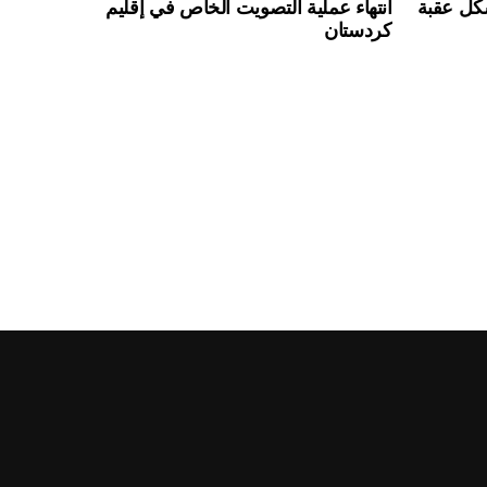
شكل عقبة
انتهاء عملية التصويت الخاص في إقليم
كردستان