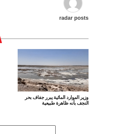
radar posts
وزير الموارد المائية يبرر جفاف بحر
النجف بأنه ظاهرة طبيعية