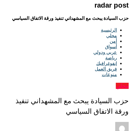
radar post
حزب السيادة يبحث مع المشهداني تنفيذ ورقة الاتفاق السياسي
الرئيسية
محلي
أمن
أسواق
عربي ودولي
رياضة
إنفوغرافيك
فريق العمل
منوعات
محلي
حزب السيادة يبحث مع المشهداني تنفيذ
ورقة الاتفاق السياسي