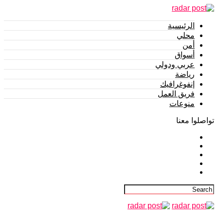
الرئيسية
محلي
أمن
أسواق
عربي ودولي
رياضة
إنفوغرافيك
فريق العمل
منوعات
تواصلوا معنا