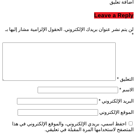
اضافة تعليق
Leave a Reply
لن يتم نشر عنوان بريدك الإلكتروني.
الحقول الإلزامية مشار إليها بـ
*
التعليق
*
الاسم
*
البريد الإلكتروني
*
الموقع الإلكتروني
احفظ اسمي، بريدي الإلكتروني، والموقع الإلكتروني في هذا
المتصفح لاستخدامها المرة المقبلة في تعليقي.