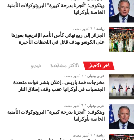
ويتكوف: “أنجزنا بدرجة كبيرة” البروتوكولات الأمنية
الخاصة بأوكرانيا
رياضة
7 أشهر مضت
الجزائر إلى ربع نهائي كأس الأمم الإفريقية بفوزها
على الكونغو بهدف قاتل في اللحظات الأخيرة
اخر الاخبار
الاكثر مشاهدة
فيديو
عربي ودولي
7 أشهر مضت
مخرجات قمة باريس.. إعلان بنشر قوات متعددة
الجنسيات في أوكرانيا عقب وقف إطلاق النار
عربي ودولي
7 أشهر مضت
ويتكوف: “أنجزنا بدرجة كبيرة” البروتوكولات الأمنية
الخاصة بأوكرانيا
رياضة
7 أشهر مضت