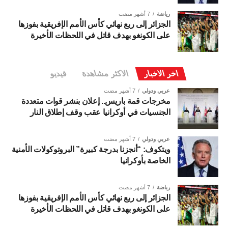
رياضة
7 أشهر مضت
الجزائر إلى ربع نهائي كأس الأمم الإفريقية بفوزها
على الكونغو بهدف قاتل في اللحظات الأخيرة
اخر الاخبار
الاكثر مشاهدة
فيديو
عربي ودولي
7 أشهر مضت
مخرجات قمة باريس.. إعلان بنشر قوات متعددة
الجنسيات في أوكرانيا عقب وقف إطلاق النار
عربي ودولي
7 أشهر مضت
ويتكوف: “أنجزنا بدرجة كبيرة” البروتوكولات الأمنية
الخاصة بأوكرانيا
رياضة
7 أشهر مضت
الجزائر إلى ربع نهائي كأس الأمم الإفريقية بفوزها
على الكونغو بهدف قاتل في اللحظات الأخيرة