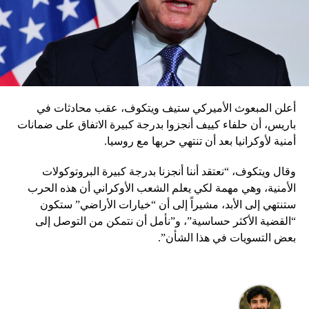
أعلن المبعوث الأميركي ستيف ويتكوف، عقب محادثات في
باريس، أن حلفاء كييف أنجزوا بدرجة كبيرة الاتفاق على ضمانات
أمنية لأوكرانيا بعد أن تنتهي حربها مع روسيا.
وقال ويتكوف، “نعتقد أننا أنجزنا بدرجة كبيرة البروتوكولات
الأمنية، وهي مهمة لكي يعلم الشعب الأوكراني أن هذه الحرب
ستنتهي إلى الأبد، مشيراً إلى أن “خيارات الأراضي” ستكون
“القضية الأكثر حساسية”، و”نأمل أن نتمكن من التوصل إلى
بعض التسويات في هذا الشأن”.