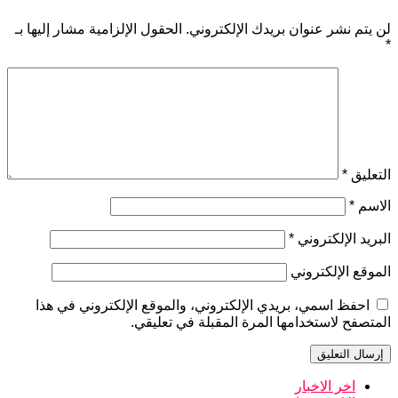
لن يتم نشر عنوان بريدك الإلكتروني.
الحقول الإلزامية مشار إليها بـ
*
التعليق
*
الاسم
*
البريد الإلكتروني
*
الموقع الإلكتروني
احفظ اسمي، بريدي الإلكتروني، والموقع الإلكتروني في هذا
المتصفح لاستخدامها المرة المقبلة في تعليقي.
اخر الاخبار