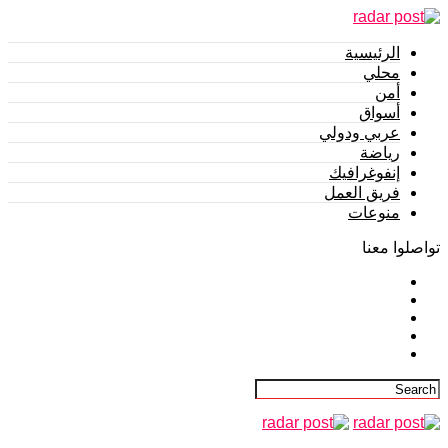
الرئيسية
محلي
أمن
أسواق
عربي ودولي
رياضة
إنفوغرافيك
فريق العمل
منوعات
تواصلوا معنا