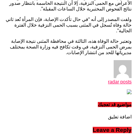
الأعراض مع الحمى النزفية، إلا أن النتيجة الحاسمة بانتظار صدور
نتائج الفحوص المختبرية خلال الساعات المقبلة”.
ولفت المصدر إلى أنه “في حال تأكدت الإصابة، فإن المرأة تُعد ثاني
حالة وفاة تُسجل في المثنى بسبب الحمى النزفية خلال الفترة
الحالية”.
وتعتبر حالة الوفاة هذه، الثالثة في محافظة المثنى نتيجة الإصابة
بمرض الحمى النزفية، في وقت تكافح فيه وزارة الصحة بمختلف
مديرياتها للحد من انتشار الإصابات.
radar posts
مواضيع قد تعجبك
اضافة تعليق
Leave a Reply