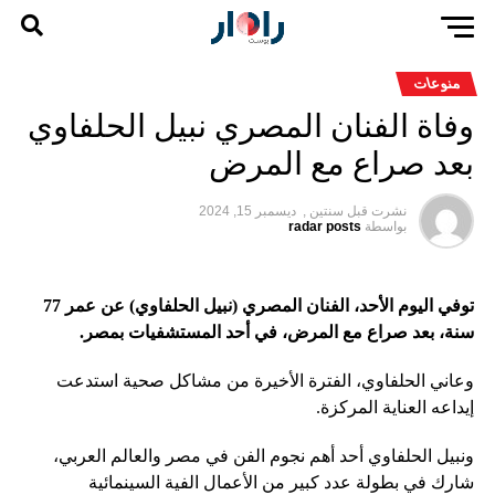
منوعات
وفاة الفنان المصري نبيل الحلفاوي
بعد صراع مع المرض
نشرت قبل
سنتين ,
ديسمبر 15, 2024
بواسطة
radar posts
توفي اليوم الأحد، الفنان المصري (نبيل الحلفاوي) عن عمر 77
سنة، بعد صراع مع المرض، في أحد المستشفيات بمصر
.
وعاني الحلفاوي، الفترة الأخيرة من مشاكل صحية استدعت
إيداعه العناية المركزة.
ونبيل الحلفاوي أحد أهم نجوم الفن في مصر والعالم العربي،
شارك في بطولة عدد كبير من الأعمال الفية السينمائية