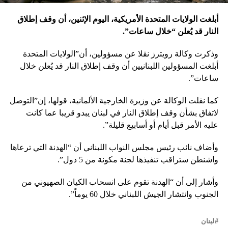
أبلغت الولايات المتحدة الأمريكية، اليوم الإثنين، أن وقف إطلاق
النار قد يُعلن “خلال ساعات”.
وذكرت وكالة رويترز نقلا عن مسؤولين، أن”الولايات المتحدة
أبلغت المسؤولين اللبنانيين أن وقف إطلاق النار قد يُعلن خلال
ساعات”.
كما نقلت الوكالة عن وزيرة الخارجية الألمانية، قولها، إن”التوصل
لاتفاق بشأن وقف إطلاق النار في لبنان يبدو قريبا عما كانت
عليه الأمر قبل أيام أو أسابيع قليلة”.
وأضاف نائب رئيس مجلس النواب اللبناني أن “الهدنة التي ترعاها
واشنطن ستراقب تنفيذها لجنة مكونة من 5 دول”.
وأشار إلى أن “الهدنة تقوم على انسحاب الكيان الصهيوني من
الجنوب وانتشار الجيش اللبناني خلال 60 يوماً”.
لبنان