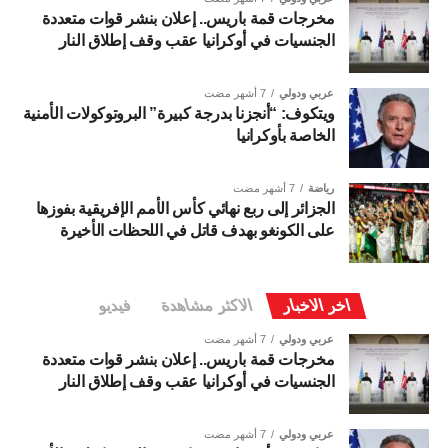
مخرجات قمة باريس.. إعلان بنشر قوات متعددة
الجنسيات في أوكرانيا عقب وقف إطلاق النار
عربي ودولي
7 أشهر مضت
ويتكوف: “أنجزنا بدرجة كبيرة” البروتوكولات الأمنية
الخاصة بأوكرانيا
رياضة
7 أشهر مضت
الجزائر إلى ربع نهائي كأس الأمم الإفريقية بفوزها
على الكونغو بهدف قاتل في اللحظات الأخيرة
اخر الاخبار
الاكثر مشاهدة
فيديو
عربي ودولي
7 أشهر مضت
مخرجات قمة باريس.. إعلان بنشر قوات متعددة
الجنسيات في أوكرانيا عقب وقف إطلاق النار
عربي ودولي
7 أشهر مضت