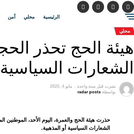
الرئيسية
محلي
أمن
محلي
هيئة الحج تحذر الحج
الشعارات السياسية أ
نشرت قبل
سنة واحدة ,
مايو 4, 2025
بواسطة
radar posts
حذرت هيئة الحج والعمرة، اليوم الأحد، الموطنين ال
الشعارات السياسية أو المذهبية.