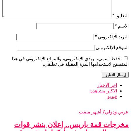
التعليق
*
الاسم
*
البريد الإلكتروني
*
الموقع الإلكتروني
احفظ اسمي، بريدي الإلكتروني، والموقع الإلكتروني في هذا
المتصفح لاستخدامها المرة المقبلة في تعليقي.
اخر الاخبار
الاكثر مشاهدة
فيديو
عربي ودولي
7 أشهر مضت
مخرجات قمة باريس.. إعلان بنشر قوات