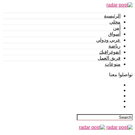
الرئيسية
محلي
أمن
أسواق
عربي ودولي
رياضة
إنفوغرافيك
فريق العمل
منوعات
تواصلوا معنا