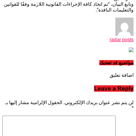
وتابع البيان، “تم اتخاذ كافة الإجراءات القانونية اللازمة وفقًا للقوانين
والتعليمات النافذة”.
radar posts
مواضيع قد تعجبك
اضافة تعليق
Leave a Reply
لن يتم نشر عنوان بريدك الإلكتروني.
الحقول الإلزامية مشار إليها بـ
*