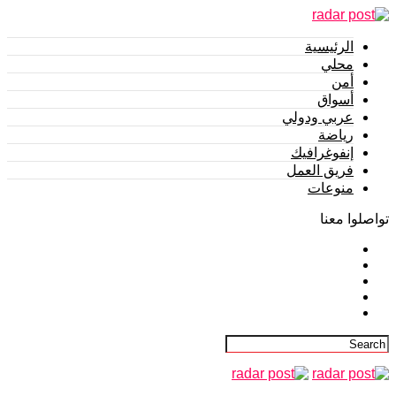
الرئيسية
محلي
أمن
أسواق
عربي ودولي
رياضة
إنفوغرافيك
فريق العمل
منوعات
تواصلوا معنا