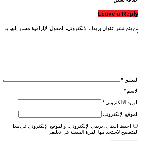
Leave a Reply
لن يتم نشر عنوان بريدك الإلكتروني.
الحقول الإلزامية مشار إليها بـ
*
التعليق
*
الاسم
*
البريد الإلكتروني
*
الموقع الإلكتروني
احفظ اسمي، بريدي الإلكتروني، والموقع الإلكتروني في هذا
المتصفح لاستخدامها المرة المقبلة في تعليقي.