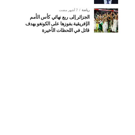
رياضة
7 أشهر مضت
الجزائر إلى ربع نهائي كأس الأمم
الإفريقية بفوزها على الكونغو بهدف
قاتل في اللحظات الأخيرة