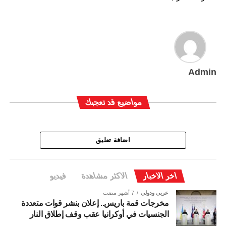
Admin
مواضيع قد تعجبك
اضافة تعليق
اخر الاخبار
الاكثر مشاهدة
فيديو
عربي ودولي
7 أشهر مضت
مخرجات قمة باريس.. إعلان بنشر قوات متعددة
الجنسيات في أوكرانيا عقب وقف إطلاق النار