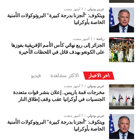
عربي ودولي
7 أشهر مضت
ويتكوف: “أنجزنا بدرجة كبيرة” البروتوكولات الأمنية
الخاصة بأوكرانيا
رياضة
7 أشهر مضت
الجزائر إلى ربع نهائي كأس الأمم الإفريقية بفوزها
على الكونغو بهدف قاتل في اللحظات الأخيرة
اخر الاخبار
الاكثر مشاهدة
فيديو
عربي ودولي
7 أشهر مضت
مخرجات قمة باريس.. إعلان بنشر قوات متعددة
الجنسيات في أوكرانيا عقب وقف إطلاق النار
عربي ودولي
7 أشهر مضت
ويتكوف: “أنجزنا بدرجة كبيرة” البروتوكولات الأمنية
الخاصة بأوكرانيا