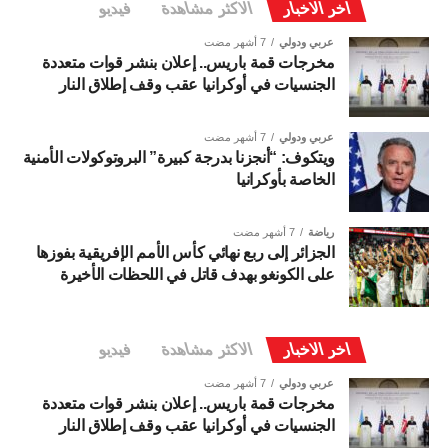
اخر الاخبار
الاكثر مشاهدة
فيديو
عربي ودولي
7 أشهر مضت
مخرجات قمة باريس.. إعلان بنشر قوات متعددة
الجنسيات في أوكرانيا عقب وقف إطلاق النار
عربي ودولي
7 أشهر مضت
ويتكوف: “أنجزنا بدرجة كبيرة” البروتوكولات الأمنية
الخاصة بأوكرانيا
رياضة
7 أشهر مضت
الجزائر إلى ربع نهائي كأس الأمم الإفريقية بفوزها
على الكونغو بهدف قاتل في اللحظات الأخيرة
اخر الاخبار
الاكثر مشاهدة
فيديو
عربي ودولي
7 أشهر مضت
مخرجات قمة باريس.. إعلان بنشر قوات متعددة
الجنسيات في أوكرانيا عقب وقف إطلاق النار