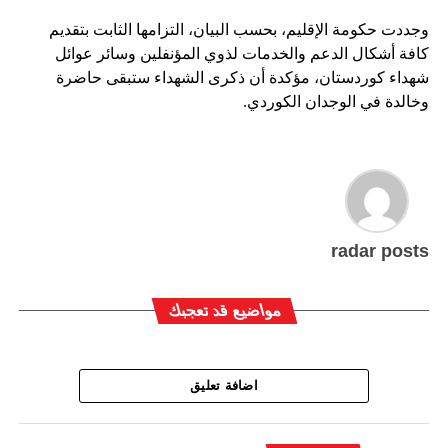
وجددت حكومة الإقليم، بحسب البيان، التزامها الثابت بتقديم
كافة أشكال الدعم والخدمات لذوي المؤنفلين وسائر عوائل
شهداء كوردستان، مؤكدة أن ذكرى الشهداء ستبقى حاضرة
وخالدة في الوجدان الكوردي.
radar posts
مواضيع قد تعجبك
اضافة تعليق