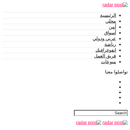
الرئيسية
محلي
أمن
أسواق
عربي ودولي
رياضة
إنفوغرافيك
فريق العمل
منوعات
تواصلوا معنا