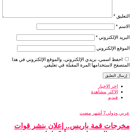
التعليق
*
الاسم
*
البريد الإلكتروني
*
الموقع الإلكتروني
احفظ اسمي، بريدي الإلكتروني، والموقع الإلكتروني في هذا
المتصفح لاستخدامها المرة المقبلة في تعليقي.
اخر الاخبار
الاكثر مشاهدة
فيديو
عربي ودولي
7 أشهر مضت
مخرجات قمة باريس.. إعلان بنشر قوات