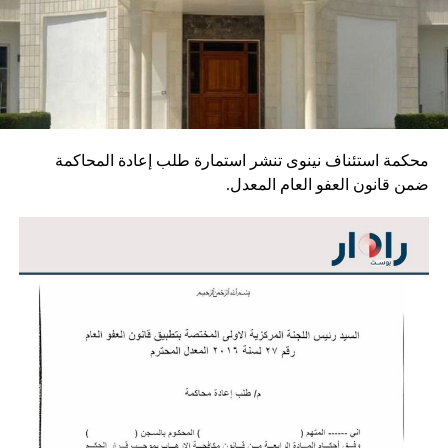
محكمة استئناف نينوى تنشر استمارة طلب إعادة المحاكمة
ضمن قانون العفو العام المعدل.