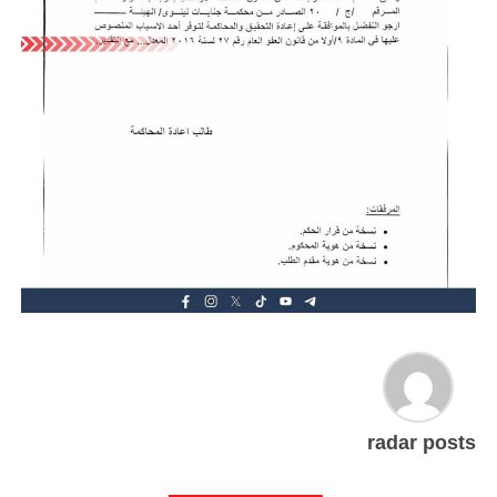
radar posts