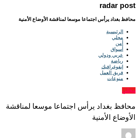
radar post
محافظ بغداد يرأس اجتماعا موسعا لمناقشة الأوضاع الأمنية
الرئيسية
محلي
أمن
أسواق
عربي ودولي
رياضة
إنفوغرافيك
فريق العمل
منوعات
محلي
محافظ بغداد يرأس اجتماعا موسعا لمناقشة
الأوضاع الأمنية