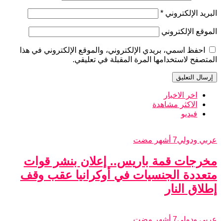
البريد الإلكتروني
*
الموقع الإلكتروني
احفظ اسمي، بريدي الإلكتروني، والموقع الإلكتروني في هذا
المتصفح لاستخدامها المرة المقبلة في تعليقي.
اخر الاخبار
الاكثر مشاهدة
فيديو
عربي ودولي
7 أشهر مضت
مخرجات قمة باريس.. إعلان بنشر قوات
متعددة الجنسيات في أوكرانيا عقب وقف
إطلاق النار
عربي ودولي
7 أشهر مضت