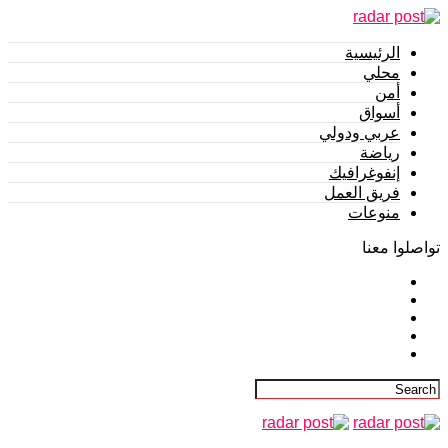
الرئيسية
محلي
أمن
أسواق
عربي ودولي
رياضة
إنفوغرافيك
فريق العمل
منوعات
تواصلوا معنا