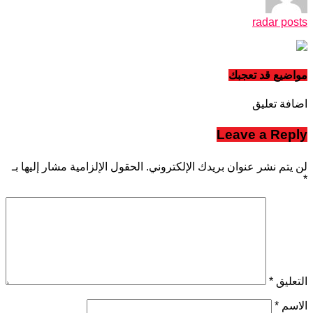
radar posts
مواضيع قد تعجبك
اضافة تعليق
Leave a Reply
لن يتم نشر عنوان بريدك الإلكتروني.
الحقول الإلزامية مشار إليها بـ
*
التعليق
*
الاسم
*