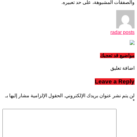
والصفقات المشبوهة، على حد تعبيره.
radar posts
مواضيع قد تعجبك
اضافة تعليق
Leave a Reply
لن يتم نشر عنوان بريدك الإلكتروني.
الحقول الإلزامية مشار إليها بـ
*