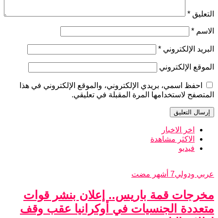
التعليق
*
الاسم
*
البريد الإلكتروني
*
الموقع الإلكتروني
احفظ اسمي، بريدي الإلكتروني، والموقع الإلكتروني في هذا
المتصفح لاستخدامها المرة المقبلة في تعليقي.
اخر الاخبار
الاكثر مشاهدة
فيديو
عربي ودولي
7 أشهر مضت
مخرجات قمة باريس.. إعلان بنشر قوات
متعددة الجنسيات في أوكرانيا عقب وقف