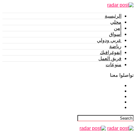
الرئيسية
محلي
أمن
أسواق
عربي ودولي
رياضة
إنفوغرافيك
فريق العمل
منوعات
تواصلوا معنا