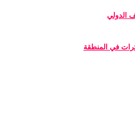
ف الدولي
ترات في المنطقة