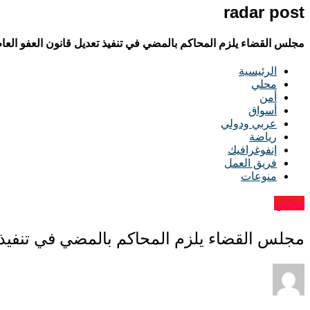
radar post
مجلس القضاء يلزم المحاكم بالمضي في تنفيذ تعديل قانون العفو العا
الرئيسية
محلي
أمن
أسواق
عربي ودولي
رياضة
إنفوغرافيك
فريق العمل
منوعات
محلي
مجلس القضاء يلزم المحاكم بالمضي في تنفيذ ت