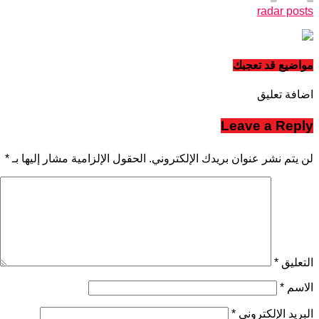
radar posts
مواضيع قد تعجبك
اضافة تعليق
Leave a Reply
لن يتم نشر عنوان بريدك الإلكتروني.
الحقول الإلزامية مشار إليها بـ
*
التعليق
*
الاسم
*
البريد الإلكتروني
*