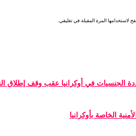
ح لاستخدامها المرة المقبلة في تعليقي.
ة الجنسيات في أوكرانيا عقب وقف إطلاق الن
منية الخاصة بأوكرانيا