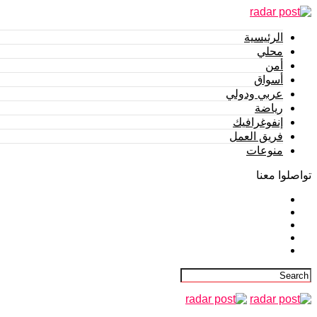
الرئيسية
محلي
أمن
أسواق
عربي ودولي
رياضة
إنفوغرافيك
فريق العمل
منوعات
تواصلوا معنا