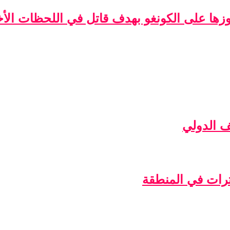
فوزها على الكونغو بهدف قاتل في اللحظات الأخ
ف الدولي
ترات في المنطقة