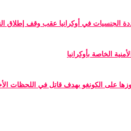
ة الجنسيات في أوكرانيا عقب وقف إطلاق الن
منية الخاصة بأوكرانيا
فوزها على الكونغو بهدف قاتل في اللحظات الأخ