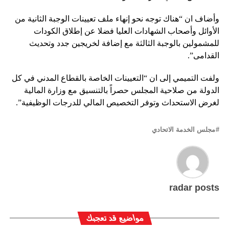
وأضاف ان “هناك توجه نحو إنهاء ملف تعيينات الوجبة الثانية من
الأوائل وأصحاب الشهادات العليا فضلا عن إطلاق الكودات
للمشمولين بالوجبة الثالثة مع إضافة لخريجين جدد وتحديث
القدامى”.
ولفت التميمي إلى ان “التعيينات الخاصة بالقطاع المدني في كل
الدولة من صلاحية المجلس حصراً بالتنسيق مع وزارة المالية
لغرض الاستحداث وتوفر التخصيص المالي للدرجات الوظيفية”.
مجلس الخدمة الاتحادي
radar posts
مواضيع قد تعجبك