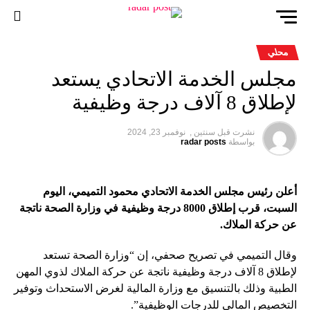
محلي
مجلس الخدمة الاتحادي يستعد
لإطلاق 8 آلاف درجة وظيفية
نشرت قبل
سنتين ,
نوفمبر 23, 2024
بواسطة
radar posts
أعلن رئيس مجلس الخدمة الاتحادي محمود التميمي، اليوم
السبت، قرب إطلاق 8000 درجة وظيفية في وزارة الصحة ناتجة
عن حركة الملاك.
وقال التميمي في تصريح صحفي، إن “وزارة الصحة تستعد
لإطلاق 8 آلاف درجة وظيفية ناتجة عن حركة الملاك لذوي المهن
الطبية وذلك بالتنسيق مع وزارة المالية لغرض الاستحداث وتوفير
التخصيص المالي للدرجات الوظيفية”.