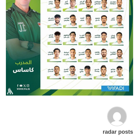
radar posts