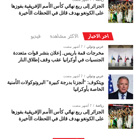
الجزائر إلى ربع نهائي كأس الأمم الإفريقية بفوزها
على الكونغو بهدف قاتل في اللحظات الأخيرة
اخر الاخبار
الاكثر مشاهدة
فيديو
عربي ودولي
7 أشهر مضت
مخرجات قمة باريس.. إعلان بنشر قوات متعددة
الجنسيات في أوكرانيا عقب وقف إطلاق النار
عربي ودولي
7 أشهر مضت
ويتكوف: “أنجزنا بدرجة كبيرة” البروتوكولات الأمنية
الخاصة بأوكرانيا
رياضة
7 أشهر مضت
الجزائر إلى ربع نهائي كأس الأمم الإفريقية بفوزها
على الكونغو بهدف قاتل في اللحظات الأخيرة