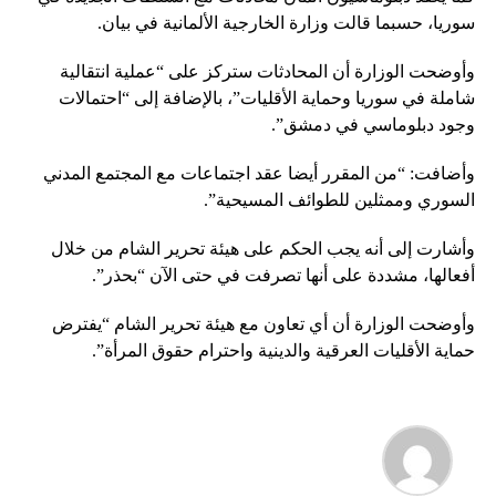
سوريا، حسبما قالت وزارة الخارجية الألمانية في بيان.
وأوضحت الوزارة أن المحادثات ستركز على “عملية انتقالية
شاملة في سوريا وحماية الأقليات”، بالإضافة إلى “احتمالات
وجود دبلوماسي في دمشق”.
وأضافت: “من المقرر أيضا عقد اجتماعات مع المجتمع المدني
السوري وممثلين للطوائف المسيحية”.
وأشارت إلى أنه يجب الحكم على هيئة تحرير الشام من خلال
أفعالها، مشددة على أنها تصرفت في حتى الآن “بحذر”.
وأوضحت الوزارة أن أي تعاون مع هيئة تحرير الشام “يفترض
حماية الأقليات العرقية والدينية واحترام حقوق المرأة”.