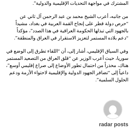
المشترك في مواجهة التحديات الإقليمية والدولية”.
من جانبه، أعرب الشيخ محمد بن عبد الرحمن آل ثاني عن
“حرص دولة قطر على إنجاح القمة العربية في بغداد، مشيداً
بالجهود التي تبذلها الحكومة العراقية في هذا الصدد”، مؤكداً
“دعم بلاده المستمر لتعزيز الاستقرار في العراق والمنطقة”.
وفي السياق الإقليمي، أشار إلى، أن “اللقاء تطرق إلى الوضع في
سوريا، حيث أعرب الوزير عن “قلق العراق من التصعيد المستمر
هناك، محذراً من احتمال تطور الأوضاع إلى صراع إقليمي أوسع”،
داعياً إلى “تضافر الجهود الدولية والإقليمية لاحتواء الأزمة ودعم
الحلول السلمية”.
radar posts