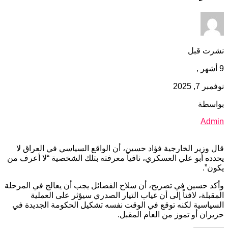
نشرت قبل
9 أشهر ,
نوفمبر 7, 2025
بواسطة
Admin
قال وزير الخارجية فؤاد حسين، أن الواقع السياسي في العراق لا
يحدده أبو علي العسكري، نافياً معرفته بتلك الشخصية “لا أعرف من
يكون”.
وأكد حسين في تصريح، أن سلاح الفصائل يجب أن يعالج في المرحلة
المقبلة، لافتاً إلى أن غياب التيار الصدري سيؤثر على العملية
السياسية لكنه توقع في الوقت نفسه تشكيل الحكومة الجديدة في
حزيران أو تموز من العام المقبل.