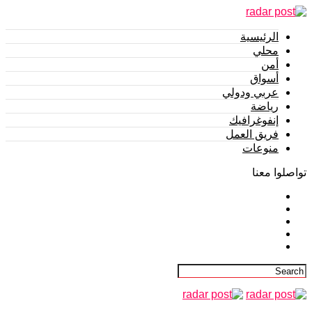
الرئيسية
محلي
أمن
أسواق
عربي ودولي
رياضة
إنفوغرافيك
فريق العمل
منوعات
تواصلوا معنا