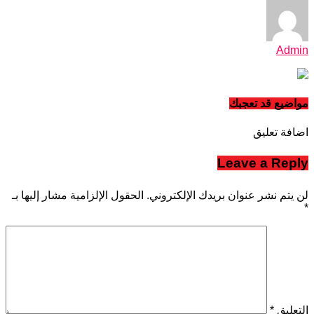
Admin
مواضيع قد تعجبك
اضافة تعليق
Leave a Reply
لن يتم نشر عنوان بريدك الإلكتروني.
الحقول الإلزامية مشار إليها بـ
*
التعليق
*