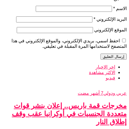
الاسم
*
البريد الإلكتروني
*
الموقع الإلكتروني
احفظ اسمي، بريدي الإلكتروني، والموقع الإلكتروني في هذا
المتصفح لاستخدامها المرة المقبلة في تعليقي.
اخر الاخبار
الاكثر مشاهدة
فيديو
عربي ودولي
7 أشهر مضت
مخرجات قمة باريس.. إعلان بنشر قوات
متعددة الجنسيات في أوكرانيا عقب وقف
إطلاق النار