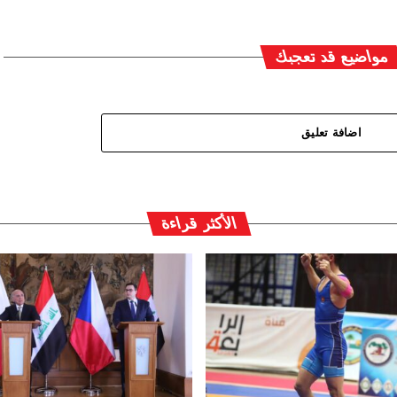
مواضيع قد تعجبك
اضافة تعليق
الأكثر قراءة