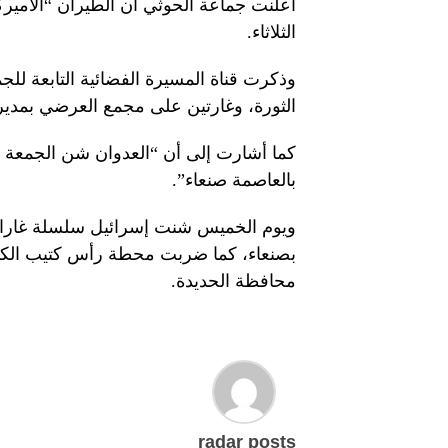
الثلاثاء.
الثورة، وغارتين على مجمع العرضي بمديري
بالعاصمة صنعاء”.
ويوم الخميس شنت إسرائيل سلسلة غارات
بصنعاء، كما ضربت محطة رأس كتيب الكهر
محافظة الحديدة.
radar posts