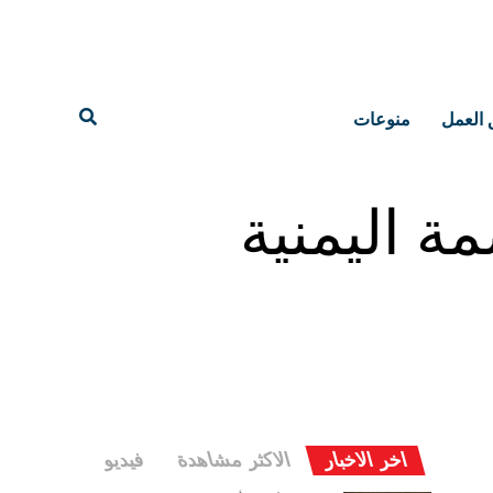
 العمل
منوعات
ة اليمنية
اخر الاخبار
الاكثر مشاهدة
فيديو