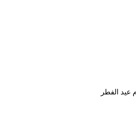
 عيد الفطر