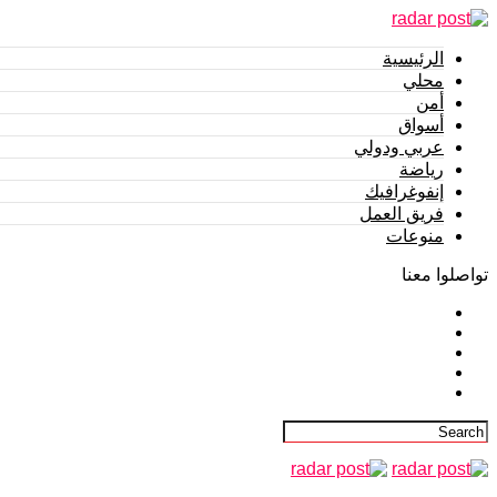
الرئيسية
محلي
أمن
أسواق
عربي ودولي
رياضة
إنفوغرافيك
فريق العمل
منوعات
تواصلوا معنا