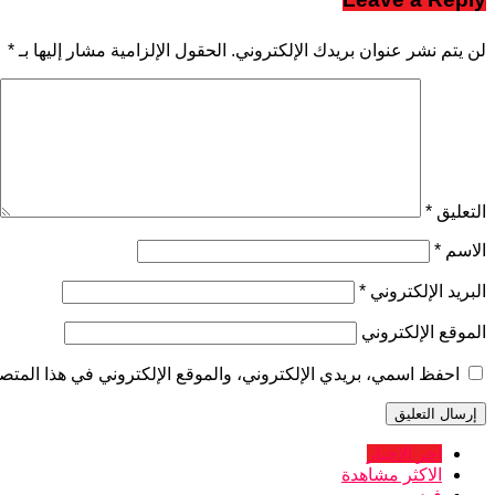
لن يتم نشر عنوان بريدك الإلكتروني.
الحقول الإلزامية مشار إليها بـ
*
التعليق
*
الاسم
*
البريد الإلكتروني
*
الموقع الإلكتروني
احفظ اسمي، بريدي الإلكتروني، والموقع الإلكتروني في هذا المتصف
اخر الاخبار
الاكثر مشاهدة