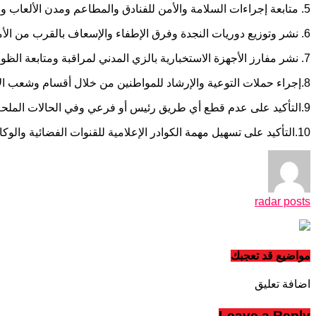
radar posts
مواضيع قد تعجبك
اضافة تعليق
Leave a Reply