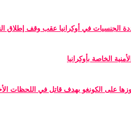
ة الجنسيات في أوكرانيا عقب وقف إطلاق الن
منية الخاصة بأوكرانيا
فوزها على الكونغو بهدف قاتل في اللحظات الأخ