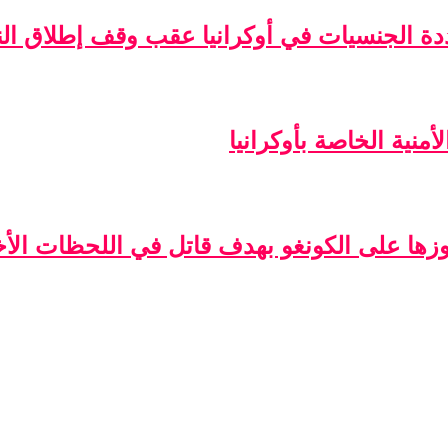
ة الجنسيات في أوكرانيا عقب وقف إطلاق الن
منية الخاصة بأوكرانيا
فوزها على الكونغو بهدف قاتل في اللحظات الأخ