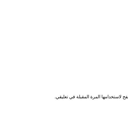
ح لاستخدامها المرة المقبلة في تعليقي.