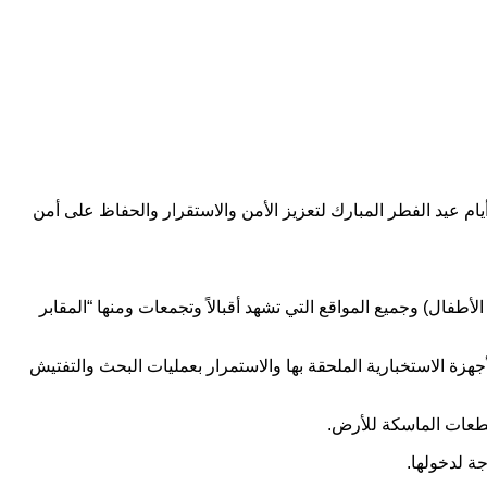
ام عيد الفطر المبارك لتعزيز الأمن والاستقرار ‏والحفاظ على أمن
أطفال) ‏وجميع المواقع التي تشهد أقبالاً وتجمعات ومنها “المقابر
جهزة ‏الاستخبارية الملحقة بها والاستمرار بعمليات البحث والتفتيش