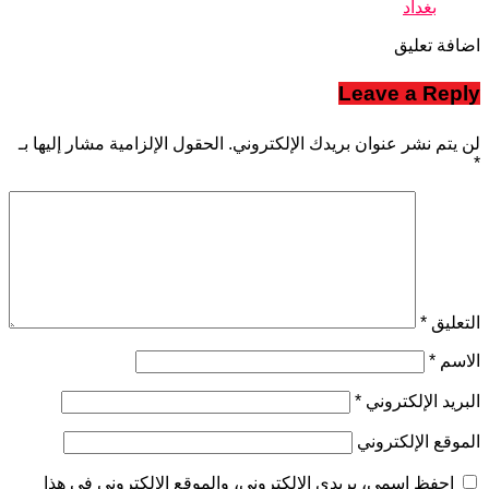
بغداد
اضافة تعليق
Leave a Reply
لن يتم نشر عنوان بريدك الإلكتروني.
الحقول الإلزامية مشار إليها بـ
*
التعليق
*
الاسم
*
البريد الإلكتروني
*
الموقع الإلكتروني
احفظ اسمي، بريدي الإلكتروني، والموقع الإلكتروني في هذا