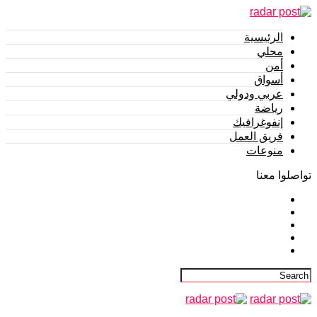
الرئيسية
محلي
أمن
أسواق
عربي ودولي
رياضة
إنفوغرافيك
فريق العمل
منوعات
تواصلوا معنا