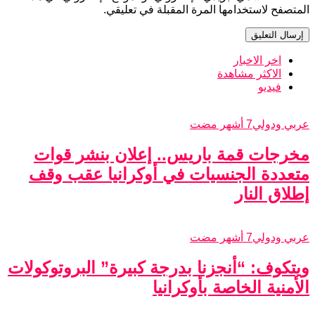
المتصفح لاستخدامها المرة المقبلة في تعليقي.
اخر الاخبار
الاكثر مشاهدة
فيديو
عربي ودولي
7 أشهر مضت
مخرجات قمة باريس.. إعلان بنشر قوات
متعددة الجنسيات في أوكرانيا عقب وقف
إطلاق النار
عربي ودولي
7 أشهر مضت
ويتكوف: “أنجزنا بدرجة كبيرة” البروتوكولات
الأمنية الخاصة بأوكرانيا