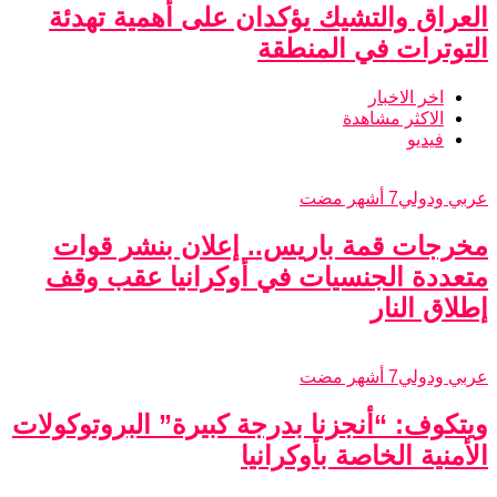
العراق والتشيك يؤكدان على أهمية تهدئة
التوترات في المنطقة
اخر الاخبار
الاكثر مشاهدة
فيديو
عربي ودولي
7 أشهر مضت
مخرجات قمة باريس.. إعلان بنشر قوات
متعددة الجنسيات في أوكرانيا عقب وقف
إطلاق النار
عربي ودولي
7 أشهر مضت
ويتكوف: “أنجزنا بدرجة كبيرة” البروتوكولات
الأمنية الخاصة بأوكرانيا