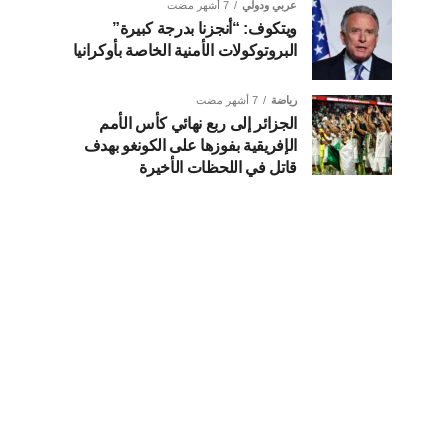
عربي ودولي
7 أشهر مضت
ويتكوف: “أنجزنا بدرجة كبيرة”
البروتوكولات الأمنية الخاصة بأوكرانيا
رياضة
7 أشهر مضت
الجزائر إلى ربع نهائي كأس الأمم
الإفريقية بفوزها على الكونغو بهدف
قاتل في اللحظات الأخيرة