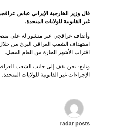
قال وزير الخارجية الإيراني عباس عراقجي
غير القانونية للولايات المتحدة.
وأضاف عراقجي عبر منشور له على منصة «
استهداف الشعب العراقي البرئ من خلال 
اقتراب الأشهر الحارة من العام المقبل.
وتابع: نحن نقف إلى جانب الشعب العراقي، 
الإجراءات غير القانونية للولايات المتحدة.
radar posts