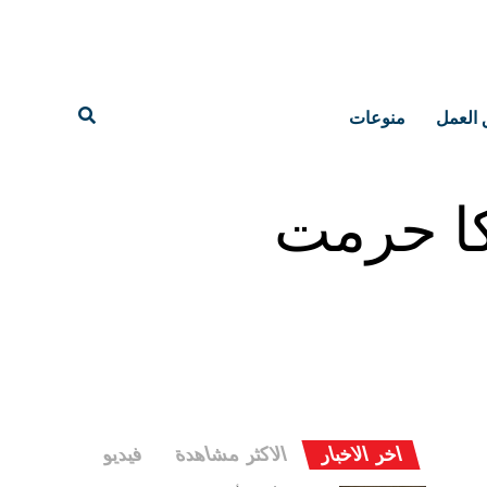
 العمل
منوعات
كا حرمت
اخر الاخبار
الاكثر مشاهدة
فيديو