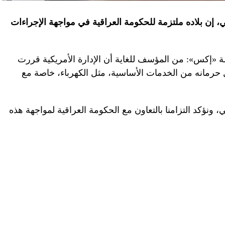
، إن بلاده ملتزمة للحكومة العراقية في مواجهة الإجراءات
إكس»: من المؤسف للغاية أن الإدارة الأمريكية قررت
حرمانه من الخدمات الأساسية، مثل الكهرباء، خاصة مع
ونؤكد التزامنا بالتعاون مع الحكومة العراقية لمواجهة هذه