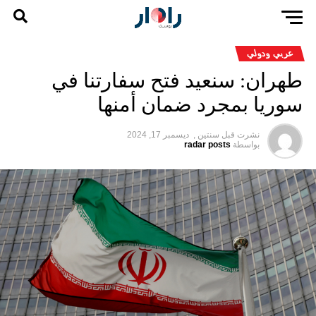
عربي ودولي
طهران: سنعيد فتح سفارتنا في
سوريا بمجرد ضمان أمنها
نشرت قبل
سنتين ,
ديسمبر 17, 2024
بواسطة
radar posts