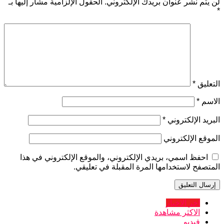
لن يتم نشر عنوان بريدك الإلكتروني.
الحقول الإلزامية مشار إليها بـ
*
التعليق
*
الاسم
*
البريد الإلكتروني
*
الموقع الإلكتروني
احفظ اسمي، بريدي الإلكتروني، والموقع الإلكتروني في هذا
المتصفح لاستخدامها المرة المقبلة في تعليقي.
اخر الاخبار
الاكثر مشاهدة
فيديو