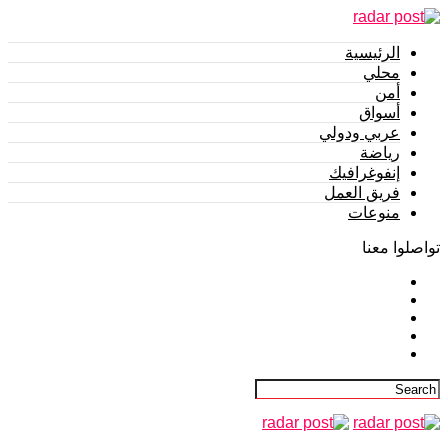
الرئيسية
محلي
أمن
أسواق
عربي ودولي
رياضة
إنفوغرافيك
فريق العمل
منوعات
تواصلوا معنا