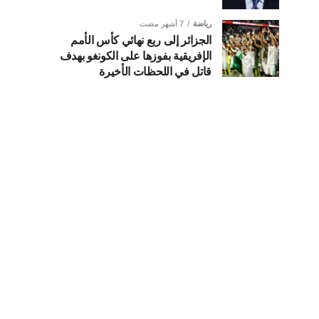
رياضة
7 أشهر مضت
الجزائر إلى ربع نهائي كأس الأمم
الإفريقية بفوزها على الكونغو بهدف
قاتل في اللحظات الأخيرة