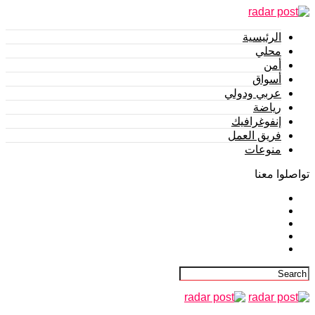
الرئيسية
محلي
أمن
أسواق
عربي ودولي
رياضة
إنفوغرافيك
فريق العمل
منوعات
تواصلوا معنا