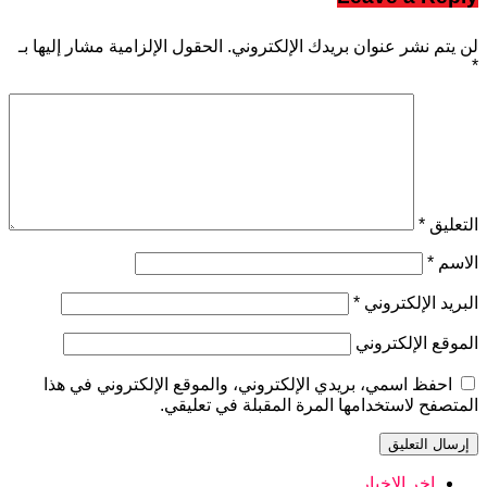
لن يتم نشر عنوان بريدك الإلكتروني.
الحقول الإلزامية مشار إليها بـ
*
التعليق
*
الاسم
*
البريد الإلكتروني
*
الموقع الإلكتروني
احفظ اسمي، بريدي الإلكتروني، والموقع الإلكتروني في هذا
المتصفح لاستخدامها المرة المقبلة في تعليقي.
اخر الاخبار