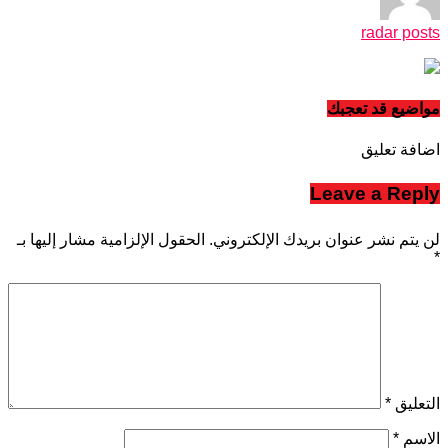
radar posts
مواضيع قد تعجبك
اضافة تعليق
Leave a Reply
لن يتم نشر عنوان بريدك الإلكتروني.
الحقول الإلزامية مشار إليها بـ
*
التعليق
*
الاسم
*