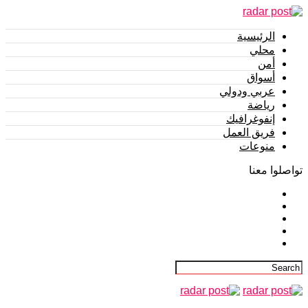
الرئيسية
محلي
أمن
أسواق
عربي ودولي
رياضة
إنفوغرافيك
فريق العمل
منوعات
تواصلوا معنا