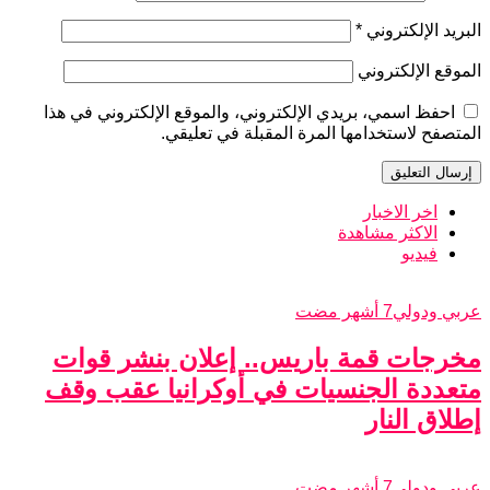
البريد الإلكتروني
*
الموقع الإلكتروني
احفظ اسمي، بريدي الإلكتروني، والموقع الإلكتروني في هذا
المتصفح لاستخدامها المرة المقبلة في تعليقي.
اخر الاخبار
الاكثر مشاهدة
فيديو
عربي ودولي
7 أشهر مضت
مخرجات قمة باريس.. إعلان بنشر قوات
متعددة الجنسيات في أوكرانيا عقب وقف
إطلاق النار
عربي ودولي
7 أشهر مضت