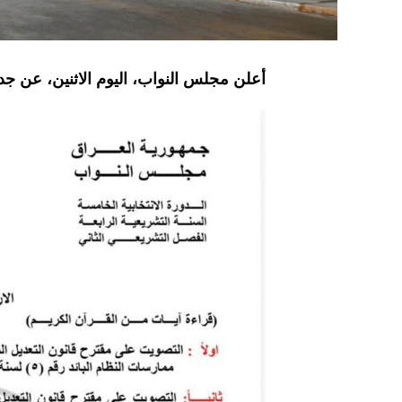
أعلن مجلس النواب، اليوم الاثنين، عن جدو