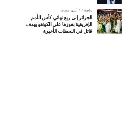
رياضة
7 أشهر مضت
الجزائر إلى ربع نهائي كأس الأمم
الإفريقية بفوزها على الكونغو بهدف
قاتل في اللحظات الأخيرة