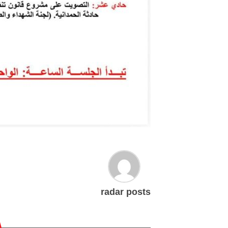
radar posts