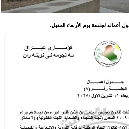
ل أعماله لجلسة يوم الأربعاء المقبل.