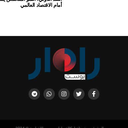
أمام الاقتصاد العالمي