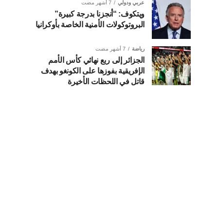
عربي ودولي
7 أشهر مضت
ويتكوف: “أنجزنا بدرجة كبيرة”
البروتوكولات الأمنية الخاصة بأوكرانيا
رياضة
7 أشهر مضت
الجزائر إلى ربع نهائي كأس الأمم
الإفريقية بفوزها على الكونغو بهدف
قاتل في اللحظات الأخيرة