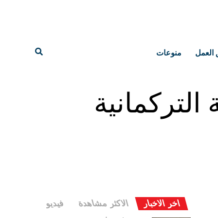
 العمل
منوعات
التركمانية
اخر الاخبار
الاكثر مشاهدة
فيديو