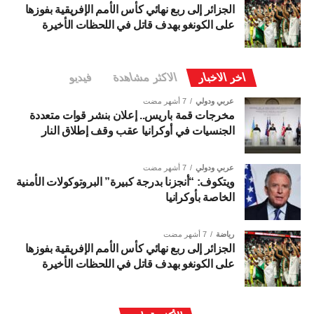
الجزائر إلى ربع نهائي كأس الأمم الإفريقية بفوزها
على الكونغو بهدف قاتل في اللحظات الأخيرة
اخر الاخبار
الاكثر مشاهدة
فيديو
عربي ودولي
7 أشهر مضت
مخرجات قمة باريس.. إعلان بنشر قوات متعددة
الجنسيات في أوكرانيا عقب وقف إطلاق النار
عربي ودولي
7 أشهر مضت
ويتكوف: “أنجزنا بدرجة كبيرة” البروتوكولات الأمنية
الخاصة بأوكرانيا
رياضة
7 أشهر مضت
الجزائر إلى ربع نهائي كأس الأمم الإفريقية بفوزها
على الكونغو بهدف قاتل في اللحظات الأخيرة