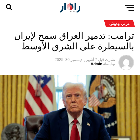
عربي ودولي
ترامب: تدمير العراق سمح لإيران
بالسيطرة على الشرق الأوسط
نشرت قبل
7 أشهر ,
ديسمبر 30, 2025
بواسطة
Admin