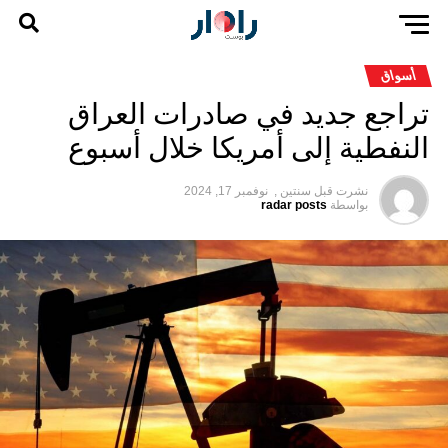
أسواق
تراجع جديد في صادرات العراق
النفطية إلى أمريكا خلال أسبوع
نشرت قبل
سنتين ,
نوفمبر 17, 2024
بواسطة
radar posts