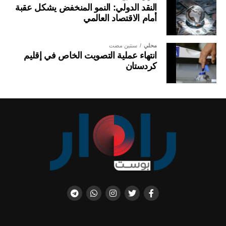
النقد الدولي: النمو المنخفض يشكل عقبة
أمام الاقتصاد العالمي
محلي
سنتين مضت
انتهاء عملية التصويت الخاص في إقليم
كردستان