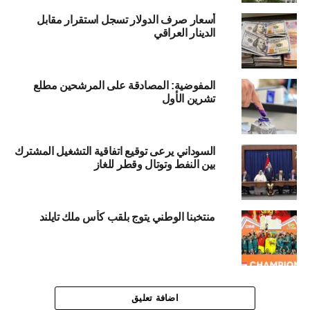
أسعار صرف الدولار تسجل استقرار مقابل
الدينار العراقي
المفوضية: المصادقة على المرشحين مطلع
تشرين الأول
السوداني يرعى توقيع اتفاقية التشغيل المشترك
بين النفط وتوتال وقطر للغاز
منتخبنا الوطني يتوج بلقب كأس ملك تايلند
اضافة تعليق