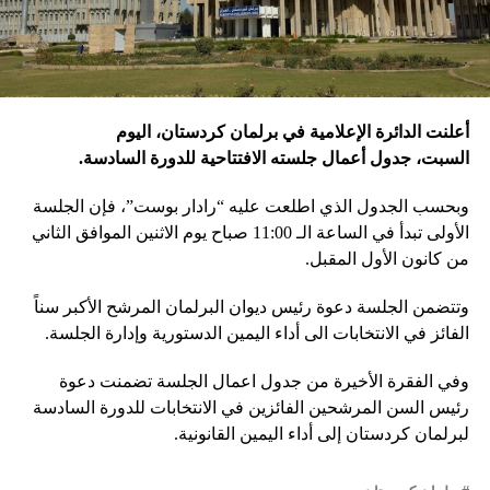
أعلنت الدائرة الإعلامية في برلمان كردستان، اليوم
السبت، جدول أعمال جلسته الافتتاحية للدورة السادسة.
وبحسب الجدول الذي اطلعت عليه “رادار بوست”، فإن الجلسة
الأولى تبدأ في الساعة الـ 11:00 صباح يوم الاثنين الموافق الثاني
من كانون الأول المقبل.
وتتضمن الجلسة دعوة رئيس ديوان البرلمان المرشح الأكبر سناً
الفائز في الانتخابات الى أداء اليمين الدستورية وإدارة الجلسة.
وفي الفقرة الأخيرة من جدول اعمال الجلسة تضمنت دعوة
رئيس السن المرشحين الفائزين في الانتخابات للدورة السادسة
لبرلمان كردستان إلى أداء اليمين القانونية.