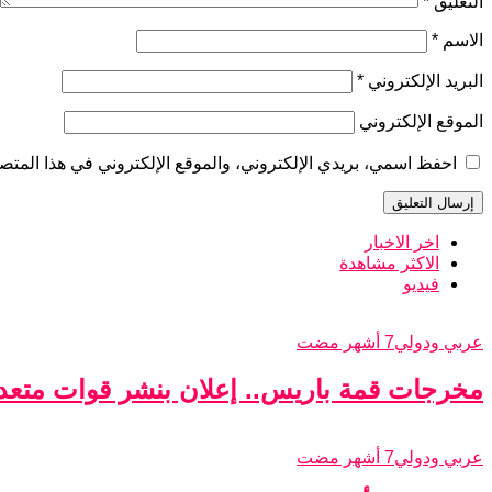
التعليق
*
الاسم
*
البريد الإلكتروني
*
الموقع الإلكتروني
احفظ اسمي، بريدي الإلكتروني، والموقع الإلكتروني في هذا المتصف
اخر الاخبار
الاكثر مشاهدة
فيديو
عربي ودولي
7 أشهر مضت
مخرجات قمة باريس.. إعلان بنشر قوات متعدد
عربي ودولي
7 أشهر مضت