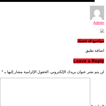
Admin
مواضيع قد تعجبك
اضافة تعليق
Leave a Reply
لن يتم نشر عنوان بريدك الإلكتروني.
الحقول الإلزامية مشار إليها بـ
*