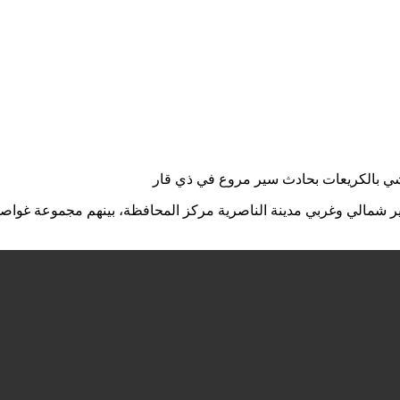
ي بالكريعات بحادث سير مروع في ذي قار
 شمالي وغربي مدينة الناصرية مركز المحافظة، بينهم مجموعة غواص