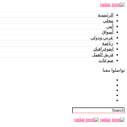
الرئيسية
محلي
أمن
أسواق
عربي ودولي
رياضة
إنفوغرافيك
فريق العمل
منوعات
تواصلوا معنا