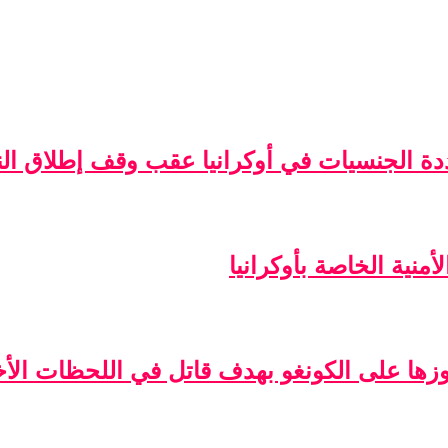
ة الجنسيات في أوكرانيا عقب وقف إطلاق الن
منية الخاصة بأوكرانيا
فوزها على الكونغو بهدف قاتل في اللحظات الأخ