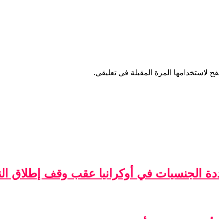
ح لاستخدامها المرة المقبلة في تعليقي.
ة الجنسيات في أوكرانيا عقب وقف إطلاق الن