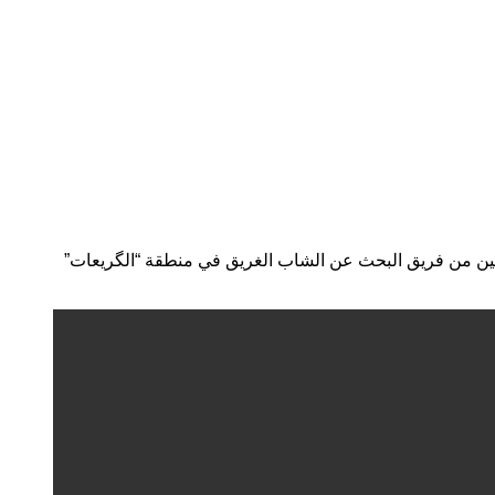
ين من فريق البحث عن الشاب الغريق في منطقة “الگريعات”