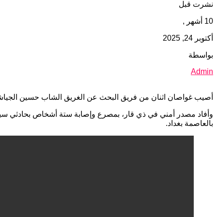
نشرت قبل
10 أشهر ,
أكتوبر 24, 2025
بواسطة
Admin
أصيب غواصان اثنان من فريق البحث عن الغريق الشاب حسين الجياش
وأفاد مصدر أمني في ذي قار، بمصرع وإصابة ستة أشخاص بحادثي سير
بالعاصمة بغداد.