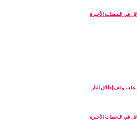
اتل في اللحظات الأخيرة
 عقب وقف إطلاق النار
اتل في اللحظات الأخيرة