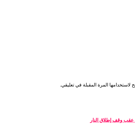
 لاستخدامها المرة المقبلة في تعليقي.
 عقب وقف إطلاق النار