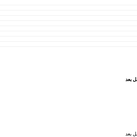
ل بعد
ل بعد