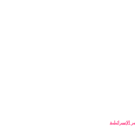
 الإسرائيلية