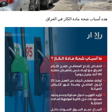
هذه أسباب شحة مادة الكاز في العراق.