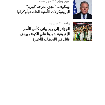
عربي ودولي
7 أشهر مضت
ويتكوف: “أنجزنا بدرجة كبيرة”
البروتوكولات الأمنية الخاصة بأوكرانيا
رياضة
7 أشهر مضت
الجزائر إلى ربع نهائي كأس الأمم
الإفريقية بفوزها على الكونغو بهدف
قاتل في اللحظات الأخيرة