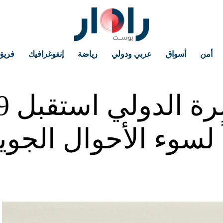
أمن
أسواق
عربي ودولي
رياضة
إنفوغرافيك
فريق
لسوء الأحوال الجوي