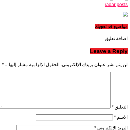
radar posts
مواضيع قد تعجبك
اضافة تعليق
Leave a Reply
لن يتم نشر عنوان بريدك الإلكتروني.
الحقول الإلزامية مشار إليها بـ
*
التعليق
*
الاسم
*
البريد الإلكتروني
*