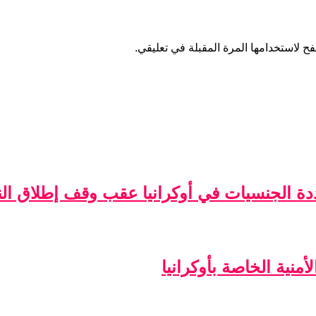
ح لاستخدامها المرة المقبلة في تعليقي.
ة الجنسيات في أوكرانيا عقب وقف إطلاق الن
منية الخاصة بأوكرانيا