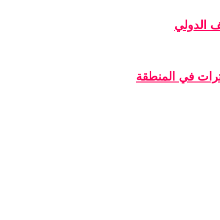
ف الدولي
ترات في المنطقة