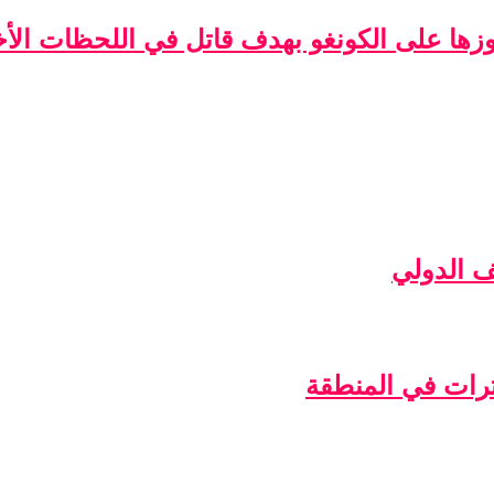
فوزها على الكونغو بهدف قاتل في اللحظات الأخ
ف الدولي
ترات في المنطقة