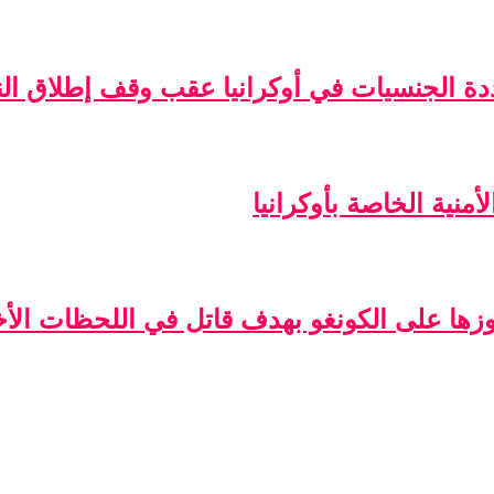
ة الجنسيات في أوكرانيا عقب وقف إطلاق الن
منية الخاصة بأوكرانيا
فوزها على الكونغو بهدف قاتل في اللحظات الأخ