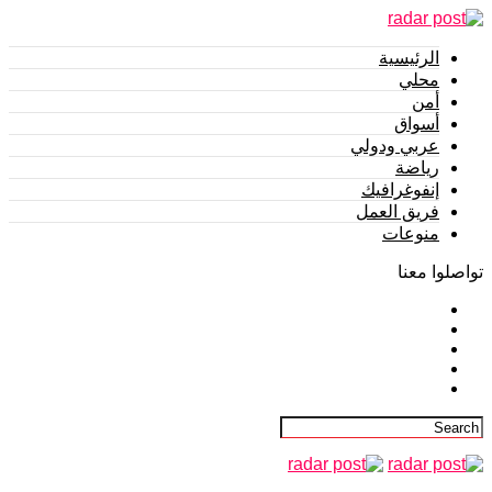
الرئيسية
محلي
أمن
أسواق
عربي ودولي
رياضة
إنفوغرافيك
فريق العمل
منوعات
تواصلوا معنا