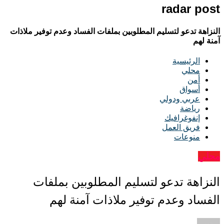
radar post
النزاهة تدعو لتسليم المطلوبين بملفات الفساد وعدم توفير ملاذات
آمنة لهم
الرئيسية
محلي
أمن
أسواق
عربي ودولي
رياضة
إنفوغرافيك
فريق العمل
منوعات
محلي
النزاهة تدعو لتسليم المطلوبين بملفات
الفساد وعدم توفير ملاذات آمنة لهم