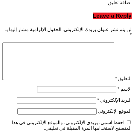
اضافة تعليق
Leave a Reply
لن يتم نشر عنوان بريدك الإلكتروني.
الحقول الإلزامية مشار إليها بـ
*
التعليق
*
الاسم
*
البريد الإلكتروني
*
الموقع الإلكتروني
احفظ اسمي، بريدي الإلكتروني، والموقع الإلكتروني في هذا
المتصفح لاستخدامها المرة المقبلة في تعليقي.