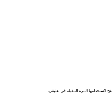
ح لاستخدامها المرة المقبلة في تعليقي.