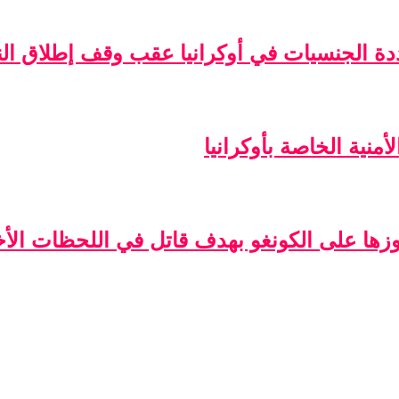
ة الجنسيات في أوكرانيا عقب وقف إطلاق الن
منية الخاصة بأوكرانيا
فوزها على الكونغو بهدف قاتل في اللحظات الأخ