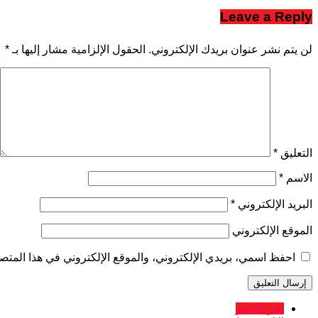
Leave a Reply
لن يتم نشر عنوان بريدك الإلكتروني.
الحقول الإلزامية مشار إليها بـ
*
التعليق
*
الاسم
*
البريد الإلكتروني
*
الموقع الإلكتروني
احفظ اسمي، بريدي الإلكتروني، والموقع الإلكتروني في هذا المتصف
اخر الاخبار