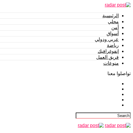
الرئيسية
محلي
أمن
أسواق
عربي ودولي
رياضة
إنفوغرافيك
فريق العمل
منوعات
تواصلوا معنا