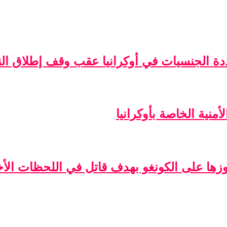
ة الجنسيات في أوكرانيا عقب وقف إطلاق الن
منية الخاصة بأوكرانيا
فوزها على الكونغو بهدف قاتل في اللحظات الأخ