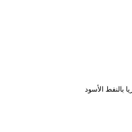
 بالنفط الأسود