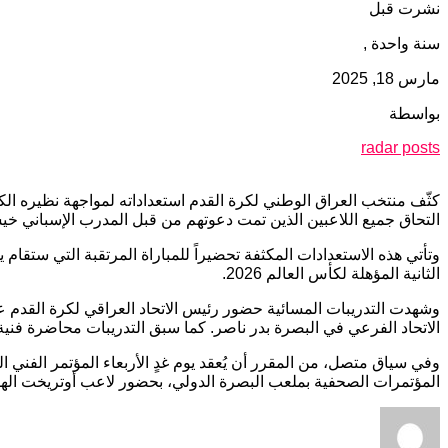
نشرت قبل
سنة واحدة ,
مارس 18, 2025
بواسطة
radar posts
كثّف منتخب العراق الوطني لكرة القدم استعداداته لمواجهة نظيره الكو
التحاق جميع اللاعبين الذين تمت دعوتهم من قبل المدرب الإسباني
الثانية المؤهلة لكأس العالم 2026.
وشهدت التدريبات المسائية حضور رئيس الاتحاد العراقي لكرة القدم عد
الاتحاد الفرعي في البصرة بدر ناصر. كما سبق التدريبات محاضرة فنية أ
المؤتمرات الصحفية بملعب البصرة الدولي، بحضور لاعب أوتريخت ا