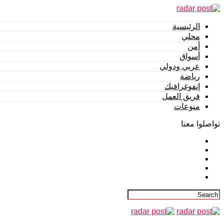
الرئيسية
محلي
أمن
أسواق
عربي ودولي
رياضة
إنفوغرافيك
فريق العمل
منوعات
تواصلوا معنا