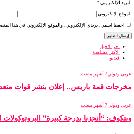
البريد الإلكتروني
*
الموقع الإلكتروني
احفظ اسمي، بريدي الإلكتروني، والموقع الإلكتروني في هذا المتصف
اخر الاخبار
الاكثر مشاهدة
فيديو
عربي ودولي
7 أشهر مضت
مخرجات قمة باريس.. إعلان بنشر قوات متعدد
عربي ودولي
7 أشهر مضت
ويتكوف: “أنجزنا بدرجة كبيرة” البروتوكولات الأ