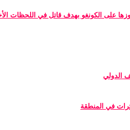
فوزها على الكونغو بهدف قاتل في اللحظات الأخ
ف الدولي
ترات في المنطقة