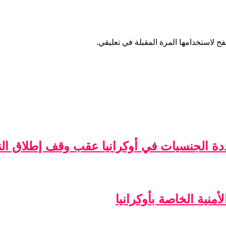
ح لاستخدامها المرة المقبلة في تعليقي.
ة الجنسيات في أوكرانيا عقب وقف إطلاق الن
منية الخاصة بأوكرانيا