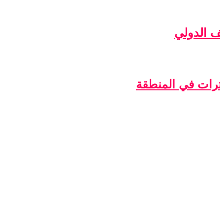
ف الدولي
ترات في المنطقة