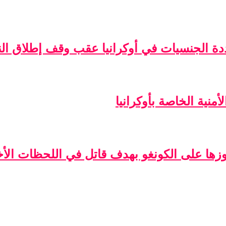
ة الجنسيات في أوكرانيا عقب وقف إطلاق الن
منية الخاصة بأوكرانيا
فوزها على الكونغو بهدف قاتل في اللحظات الأخ