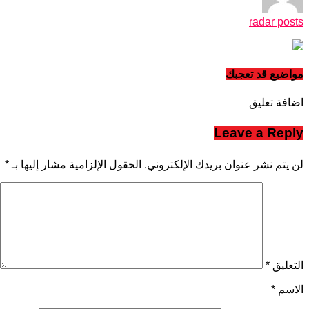
radar posts
مواضيع قد تعجبك
اضافة تعليق
Leave a Reply
لن يتم نشر عنوان بريدك الإلكتروني.
الحقول الإلزامية مشار إليها بـ
*
التعليق
*
الاسم
*