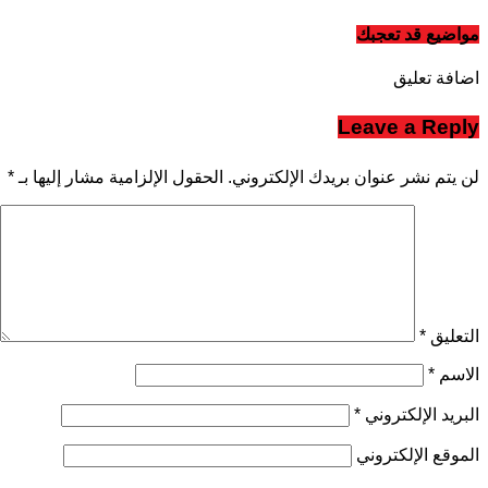
مواضيع قد تعجبك
اضافة تعليق
Leave a Reply
لن يتم نشر عنوان بريدك الإلكتروني.
الحقول الإلزامية مشار إليها بـ
*
التعليق
*
الاسم
*
البريد الإلكتروني
*
الموقع الإلكتروني