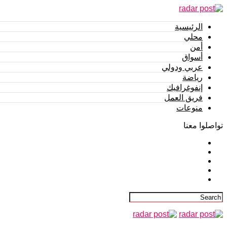
الرئيسية
محلي
أمن
أسواق
عربي ودولي
رياضة
إنفوغرافيك
فريق العمل
منوعات
تواصلوا معنا