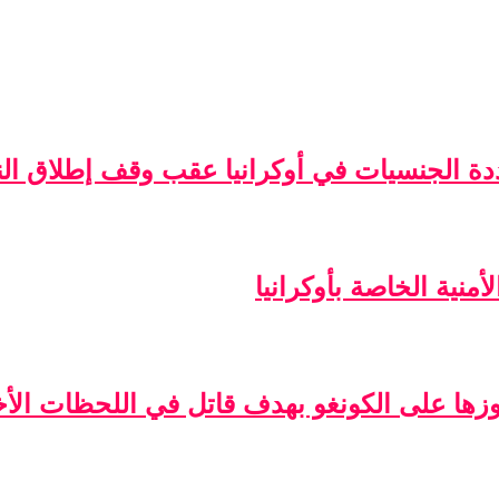
ة الجنسيات في أوكرانيا عقب وقف إطلاق الن
منية الخاصة بأوكرانيا
فوزها على الكونغو بهدف قاتل في اللحظات الأخ