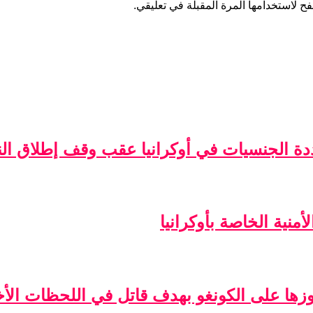
ح لاستخدامها المرة المقبلة في تعليقي.
ة الجنسيات في أوكرانيا عقب وقف إطلاق الن
منية الخاصة بأوكرانيا
فوزها على الكونغو بهدف قاتل في اللحظات الأخ