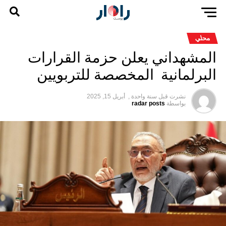
محلي
المشهداني يعلن حزمة القرارات
البرلمانية المخصصة للتربويين
نشرت قبل
سنة واحدة ,
أبريل 15, 2025
بواسطة
radar posts