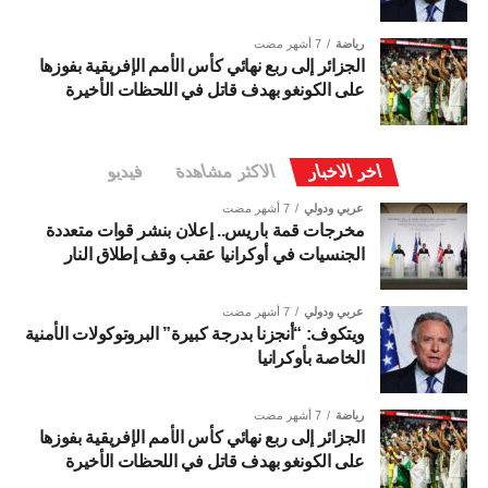
رياضة
7 أشهر مضت
الجزائر إلى ربع نهائي كأس الأمم الإفريقية بفوزها
على الكونغو بهدف قاتل في اللحظات الأخيرة
اخر الاخبار
الاكثر مشاهدة
فيديو
عربي ودولي
7 أشهر مضت
مخرجات قمة باريس.. إعلان بنشر قوات متعددة
الجنسيات في أوكرانيا عقب وقف إطلاق النار
عربي ودولي
7 أشهر مضت
ويتكوف: “أنجزنا بدرجة كبيرة” البروتوكولات الأمنية
الخاصة بأوكرانيا
رياضة
7 أشهر مضت
الجزائر إلى ربع نهائي كأس الأمم الإفريقية بفوزها
على الكونغو بهدف قاتل في اللحظات الأخيرة