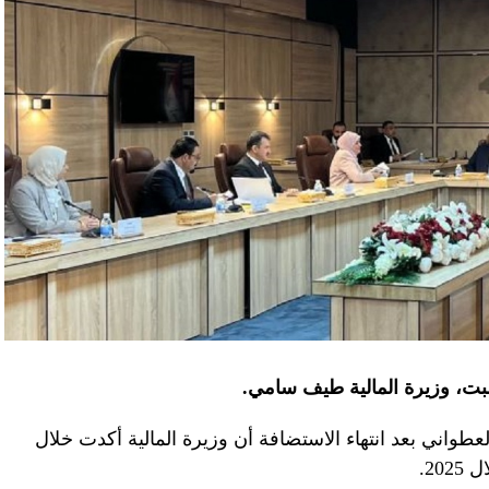
لسبت، وزيرة المالية طيف سامي.
العطواني بعد انتهاء الاستضافة أن وزيرة المالية أكدت خلال
20.