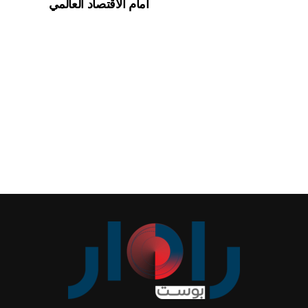
أمام الاقتصاد العالمي