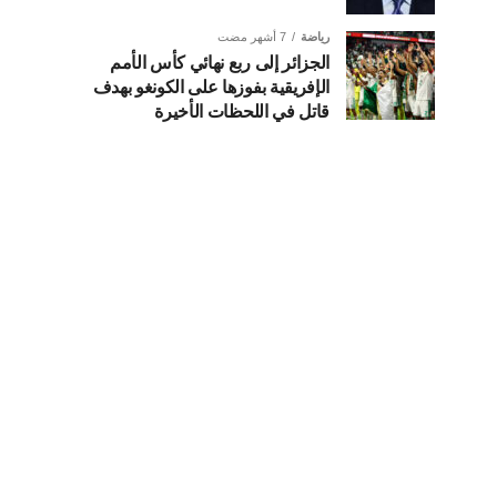
رياضة
7 أشهر مضت
الجزائر إلى ربع نهائي كأس الأمم
الإفريقية بفوزها على الكونغو بهدف
قاتل في اللحظات الأخيرة