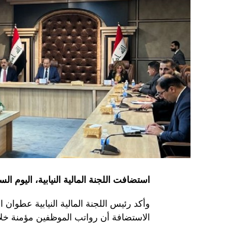
استضافت اللجنة المالية النيابية، اليوم ا
وأكد رئيس اللجنة المالية النيابية عطوان 
الاستضافة أن رواتب الموظفين مؤمنة خلال 25