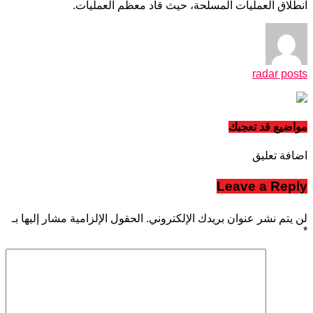
انطلاق العمليات المسلحة، حيث قاد معظم العمليات.
radar posts
مواضيع قد تعجبك
اضافة تعليق
Leave a Reply
لن يتم نشر عنوان بريدك الإلكتروني.
الحقول الإلزامية مشار إليها بـ
*