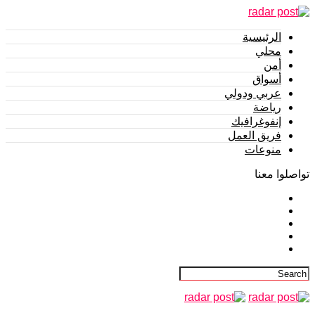
الرئيسية
محلي
أمن
أسواق
عربي ودولي
رياضة
إنفوغرافيك
فريق العمل
منوعات
تواصلوا معنا