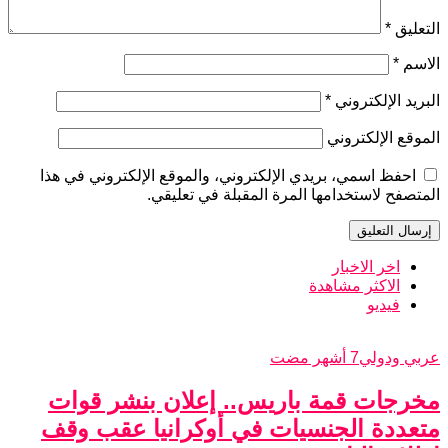
التعليق
*
الاسم
*
البريد الإلكتروني
*
الموقع الإلكتروني
احفظ اسمي، بريدي الإلكتروني، والموقع الإلكتروني في هذا
المتصفح لاستخدامها المرة المقبلة في تعليقي.
اخر الاخبار
الاكثر مشاهدة
فيديو
عربي ودولي
7 أشهر مضت
مخرجات قمة باريس.. إعلان بنشر قوات
متعددة الجنسيات في أوكرانيا عقب وقف