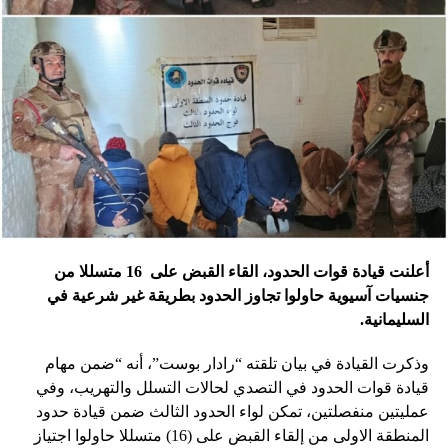
أعلنت قيادة قوات الحدود، القاء القبض على 16 متسللا من
جنسيات آسيوية حاولوا تجاوز الحدود بطريقة غير شرعية في
السليمانية.
وذكرت القيادة في بيان تلقته “رادار بوست”، أنه “ضمن مهام
قيادة قوات الحدود في التصدي لحالات التسلل والتهريب، وفي
عمليتين منفصلتين، تمكن لواء الحدود الثالث ضمن قيادة حدود
المنطقة الاولى من إلقاء القبض على (16) متسللا حاولوا اجتياز